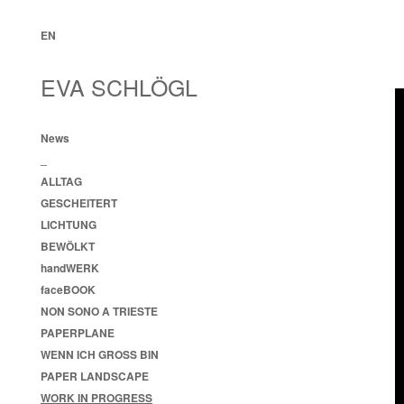
EN
EVA SCHLÖGL
News
_
ALLTAG
GESCHEITERT
LICHTUNG
BEWÖLKT
handWERK
faceBOOK
NON SONO A TRIESTE
PAPERPLANE
WENN ICH GROSS BIN
PAPER LANDSCAPE
WORK IN PROGRESS